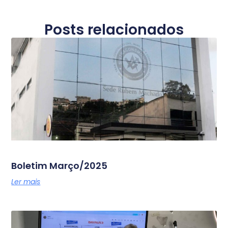
Posts relacionados
Boletim Março/2025
Ler mais