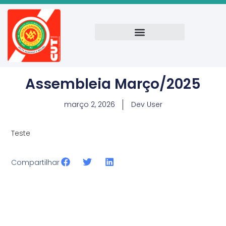
Assembleia Março/2025
março 2, 2026
Dev User
Teste
Compartilhar