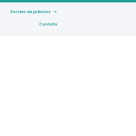
Sorteio de prêmios
Contato