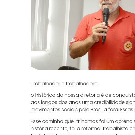
Trabalhador e trabalhadora,
o histórico da nossa diretoria é de conqui
aos longos dos anos uma credibilidade signi
movimentos sociais pelo Brasil a fora. Essa
Esse caminho que trilhamos foi um aprendiz
história recente, foi a reforma trabalhist