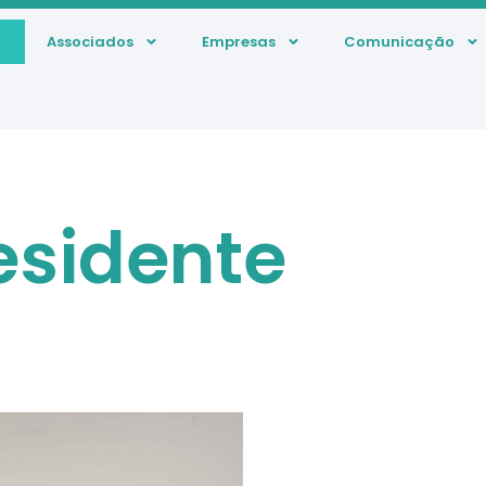
Associados
Empresas
Comunicação
esidente