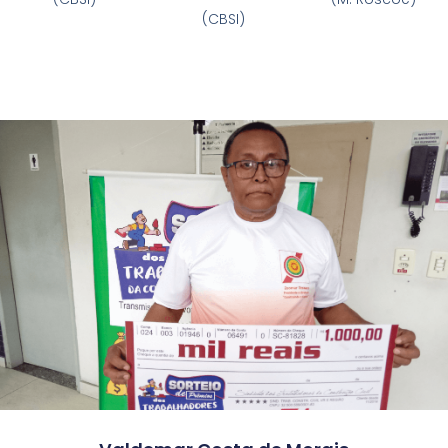
(CBSI)