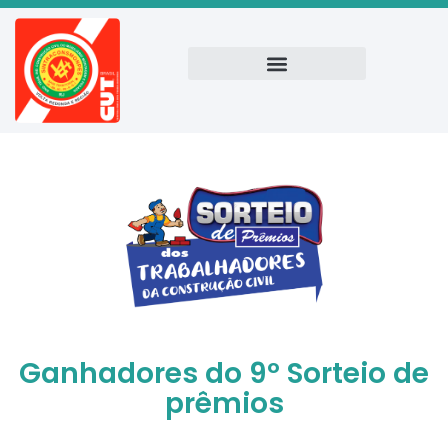
Ganhadores do 9º Sorteio de
prêmios