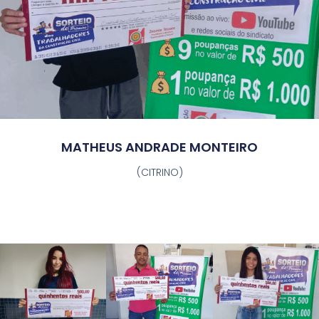
MATHEUS ANDRADE MONTEIRO
(CITRINO)