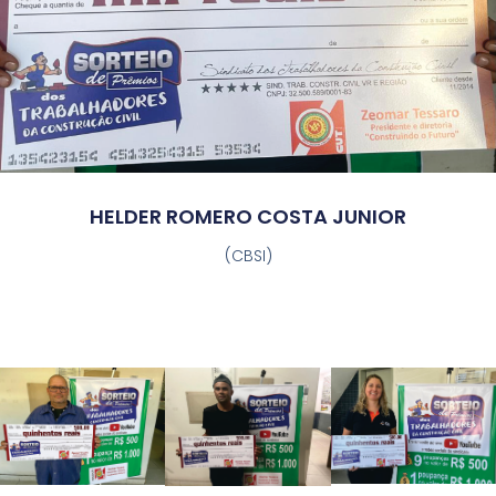
HELDER ROMERO COSTA JUNIOR
(CBSI)